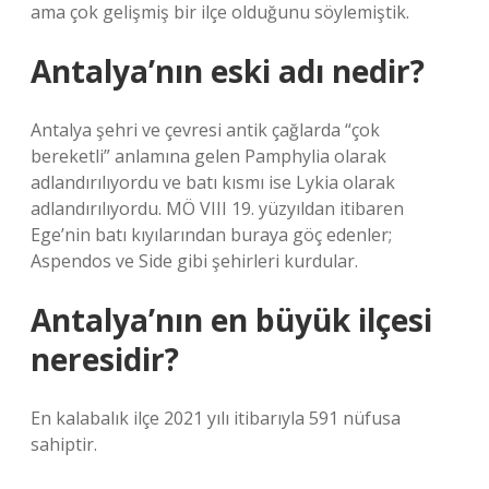
ama çok gelişmiş bir ilçe olduğunu söylemiştik.
Antalya’nın eski adı nedir?
Antalya şehri ve çevresi antik çağlarda “çok
bereketli” anlamına gelen Pamphylia olarak
adlandırılıyordu ve batı kısmı ise Lykia olarak
adlandırılıyordu. MÖ VIII 19. yüzyıldan itibaren
Ege’nin batı kıyılarından buraya göç edenler;
Aspendos ve Side gibi şehirleri kurdular.
Antalya’nın en büyük ilçesi
neresidir?
En kalabalık ilçe 2021 yılı itibarıyla 591 nüfusa
sahiptir.