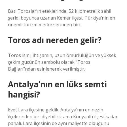
Batı Toroslar’ın eteklerinde, 52 kilometrelik sahil
şeridi boyunca uzanan Kemer ilçesi, Türkiye’nin en
önemli turizm merkezlerinden biri.
Toros adı nereden gelir?
Toros ismi; ihtişamın, uzun ömürlülüğün ve yüksek
çekim gücünün sembolü olarak “Toros
Dağları”ndan esinlenerek verilmiştir.
Antalya’nın en lüks semti
hangisi?
Evet Lara ilçesine geldik. Antalya’nın en nezih
ilçelerinden biri diyebiliriz ama Konyaaltı ilçesi kadar
pahalı. Lara ilçesinin de aynı maliyette olduğunu