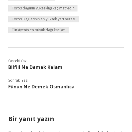
Toros dağının yüksekliği kaç metredir
Toros Dağlarının en yüksek yeri neresi
Türkiyenin en büyük dağı kaç km
Önceki Yazı
Bilfiil Ne Demek Kelam
Sonraki Yazı
Fünun Ne Demek Osmanlıca
Bir yanıt yazın