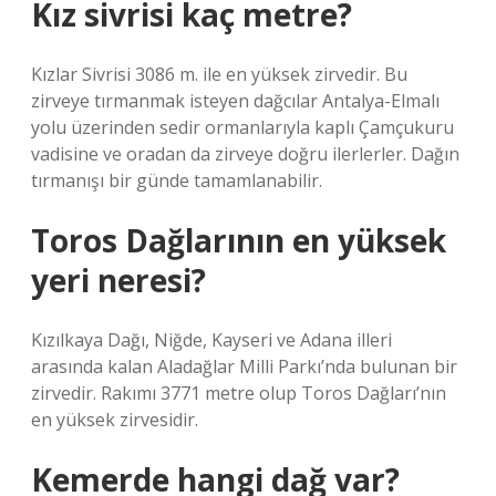
Kız sivrisi kaç metre?
Kızlar Sivrisi 3086 m. ile en yüksek zirvedir. Bu
zirveye tırmanmak isteyen dağcılar Antalya-Elmalı
yolu üzerinden sedir ormanlarıyla kaplı Çamçukuru
vadisine ve oradan da zirveye doğru ilerlerler. Dağın
tırmanışı bir günde tamamlanabilir.
Toros Dağlarının en yüksek
yeri neresi?
Kızılkaya Dağı, Niğde, Kayseri ve Adana illeri
arasında kalan Aladağlar Milli Parkı’nda bulunan bir
zirvedir. Rakımı 3771 metre olup Toros Dağları’nın
en yüksek zirvesidir.
Kemerde hangi dağ var?