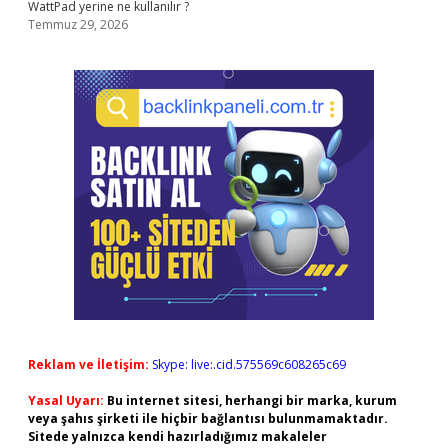
WattPad yerine ne kullanılır ?
Temmuz 29, 2026
Reklam ve İletişim:
Skype: live:.cid.575569c608265c69
Yasal Uyarı:
Bu internet sitesi, herhangi bir marka, kurum
veya şahıs şirketi ile hiçbir bağlantısı bulunmamaktadır.
Sitede yalnızca kendi hazırladığımız makaleler