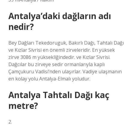
Antalya’daki dağların adı
nedir?
Bey Dağları Tekedoruguk, Bakırlı Dağı, Tahtalı Dağı
ve Kızlar Sivrisi en önemli zirveleridir. En yüksek
zirve 3086 m yüksekliğindedir. ve Kızlar Sivrisi.
Dağcılar bu zirveye sedir ormanlarıyla kaplı
Çamçukuru Vadisi’nden ulaşırlar. Vadiye ulaşmanın
en kolay yolu Antalya-Elmalı yoludur.
Antalya Tahtalı Dağı kaç
metre?
2.