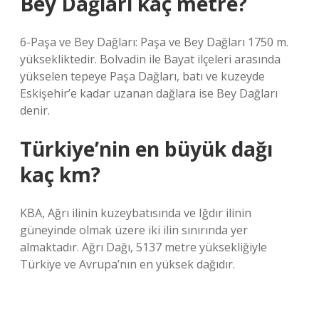
Bey Dağları kaç metre?
6-Paşa ve Bey Dağları: Paşa ve Bey Dağları 1750 m.
yüksekliktedir. Bolvadin ile Bayat ilçeleri arasında
yükselen tepeye Paşa Dağları, batı ve kuzeyde
Eskişehir’e kadar uzanan dağlara ise Bey Dağları
denir.
Türkiye’nin en büyük dağı
kaç km?
KBA, Ağrı ilinin kuzeybatısında ve Iğdır ilinin
güneyinde olmak üzere iki ilin sınırında yer
almaktadır. Ağrı Dağı, 5137 metre yüksekliğiyle
Türkiye ve Avrupa’nın en yüksek dağıdır.