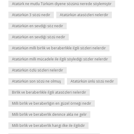
Atatürk ne mutlu Türküm diyene sözünü nerede söylemiştir
Atatürkün 3 sözü nedir
Atatürkün atasözleri nelerdir
Atatürkün en sevdiği söz nedir
Atatürkün en sevdiği sözü nedir
Atatürkün milli birlik ve beraberlikle ilgili sözleri nelerdir
Atatürkün milli mücadele ile ilgili söylediği sözler nelerdir
Atatürkün özlü sözleri nelerdir
Atatürkün son sözü ne olmuş
Atatürkün ünlü sözü nedir
Birlik ve beraberlikle ilgili atasözleri nelerdir
Milli birlik ve beraberliğin en güzel örneği nedir
Milli birlik ve beraberlik denince akla ne gelir
Milli birlik ve beraberlik hangi ilke ile ilgilidir