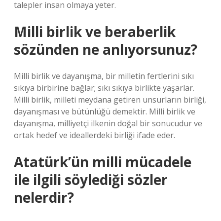
talepler insan olmaya yeter.
Milli birlik ve beraberlik
sözünden ne anlıyorsunuz?
Milli birlik ve dayanışma, bir milletin fertlerini sıkı
sıkıya birbirine bağlar; sıkı sıkıya birlikte yaşarlar.
Milli birlik, milleti meydana getiren unsurların birliği,
dayanışması ve bütünlüğü demektir. Milli birlik ve
dayanışma, milliyetçi ilkenin doğal bir sonucudur ve
ortak hedef ve ideallerdeki birliği ifade eder.
Atatürk’ün milli mücadele
ile ilgili söylediği sözler
nelerdir?