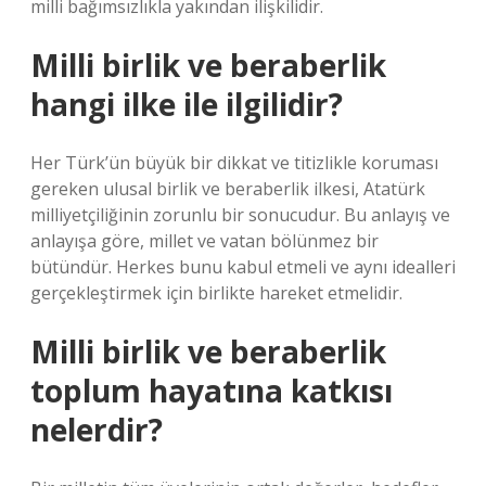
milli bağımsızlıkla yakından ilişkilidir.
Milli birlik ve beraberlik
hangi ilke ile ilgilidir?
Her Türk’ün büyük bir dikkat ve titizlikle koruması
gereken ulusal birlik ve beraberlik ilkesi, Atatürk
milliyetçiliğinin zorunlu bir sonucudur. Bu anlayış ve
anlayışa göre, millet ve vatan bölünmez bir
bütündür. Herkes bunu kabul etmeli ve aynı idealleri
gerçekleştirmek için birlikte hareket etmelidir.
Milli birlik ve beraberlik
toplum hayatına katkısı
nelerdir?