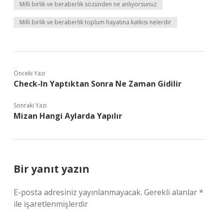
Milli birlik ve beraberlik sözünden ne anlıyorsunuz
Milli birlik ve beraberlik toplum hayatına katkısı nelerdir
Önceki Yazı
Check-In Yaptıktan Sonra Ne Zaman Gidilir
Sonraki Yazı
Mizan Hangi Aylarda Yapılır
Bir yanıt yazın
E-posta adresiniz yayınlanmayacak.
Gerekli alanlar
*
ile işaretlenmişlerdir