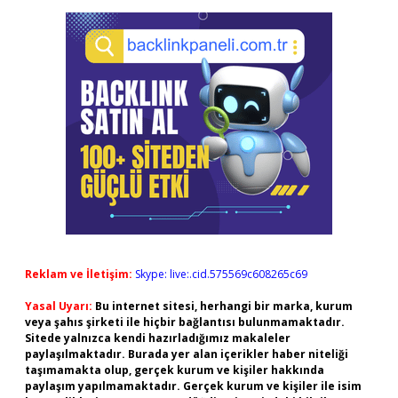
Reklam ve İletişim:
Skype: live:.cid.575569c608265c69
Yasal Uyarı:
Bu internet sitesi, herhangi bir marka, kurum
veya şahıs şirketi ile hiçbir bağlantısı bulunmamaktadır.
Sitede yalnızca kendi hazırladığımız makaleler
paylaşılmaktadır. Burada yer alan içerikler haber niteliği
taşımamakta olup, gerçek kurum ve kişiler hakkında
paylaşım yapılmamaktadır. Gerçek kurum ve kişiler ile isim