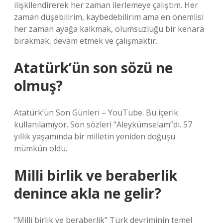
ilişkilendirerek her zaman ilerlemeye çalıştım. Her
zaman düşebilirim, kaybedebilirim ama en önemlisi
her zaman ayağa kalkmak, olumsuzluğu bir kenara
bırakmak, devam etmek ve çalışmaktır.
Atatürk’ün son sözü ne
olmuş?
Atatürk’ün Son Günleri – YouTube. Bu içerik
kullanılamıyor. Son sözleri “Aleykümselam”dı. 57
yıllık yaşamında bir milletin yeniden doğuşu
mümkün oldu.
Milli birlik ve beraberlik
denince akla ne gelir?
“Milli birlik ve beraberlik” Türk devriminin temel