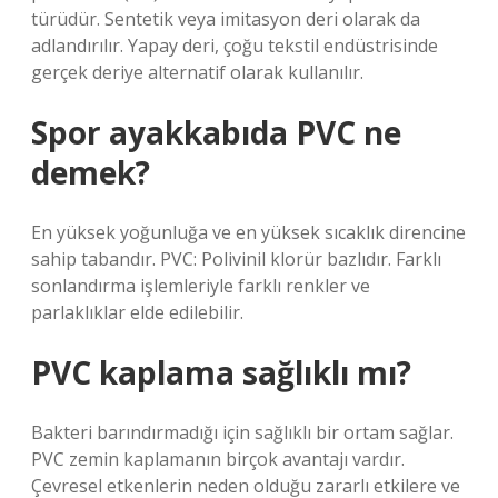
türüdür. Sentetik veya imitasyon deri olarak da
adlandırılır. Yapay deri, çoğu tekstil endüstrisinde
gerçek deriye alternatif olarak kullanılır.
Spor ayakkabıda PVC ne
demek?
En yüksek yoğunluğa ve en yüksek sıcaklık direncine
sahip tabandır. PVC: Polivinil klorür bazlıdır. Farklı
sonlandırma işlemleriyle farklı renkler ve
parlaklıklar elde edilebilir.
PVC kaplama sağlıklı mı?
Bakteri barındırmadığı için sağlıklı bir ortam sağlar.
PVC zemin kaplamanın birçok avantajı vardır.
Çevresel etkenlerin neden olduğu zararlı etkilere ve