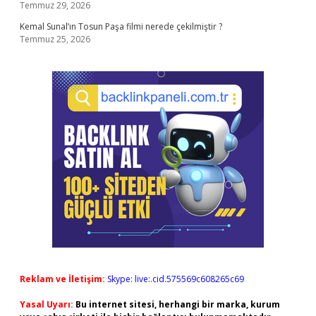
Temmuz 29, 2026
Kemal Sunal’ın Tosun Paşa filmi nerede çekilmiştir ?
Temmuz 25, 2026
Reklam ve İletişim:
Skype: live:.cid.575569c608265c69
Yasal Uyarı:
Bu internet sitesi, herhangi bir marka, kurum