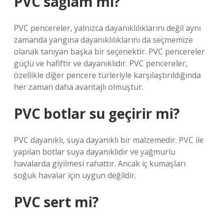
PVC sağlam mı?
PVC pencereler, yalnızca dayanıklılıklarını değil aynı
zamanda yangına dayanıklılıklarını da seçmemize
olanak tanıyan başka bir seçenektir. PVC pencereler
güçlü ve hafiftir ve dayanıklıdır. PVC pencereler,
özellikle diğer pencere türleriyle karşılaştırıldığında
her zaman daha avantajlı olmuştur.
PVC botlar su geçirir mi?
PVC dayanıklı, suya dayanıklı bir malzemedir. PVC ile
yapılan botlar suya dayanıklıdır ve yağmurlu
havalarda giyilmesi rahattır. Ancak iç kumaşları
soğuk havalar için uygun değildir.
PVC sert mi?