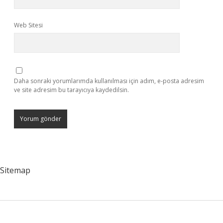
Web Sitesi
Daha sonraki yorumlarımda kullanılması için adım, e-posta adresim
ve site adresim bu tarayıcıya kaydedilsin.
Sitemap