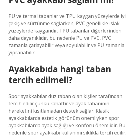
PU ve termal tabanlar ve TPU kaygan yüzeylerde iyi
çekiş ve sürtünme sağlarken, PVC genellikle ıslak
yüzeylerde kaygandır. TPU tabanlar diğerlerinden
daha dayanıklıdır, bu nedenle PU ve PVC, PVC
zamanla çatlayabilir veya soyulabilir ve PU zamanla
yıpranabilir.
Ayakkabıda hangi taban
tercih edilmeli?
Spor ayakkabılar düz taban olan kişiler tarafından
tercih edilir çünkü rahattır ve ayak tabanının
hareketini kısıtlamadan destek sağlar. Klasik
ayakkabılarda estetik görünüm önemliyken spor
ayakkabılarda ayak sağlığı ve konforu önemlidir. Bu
nedenle spor ayakkabı kullanımı sıklıkla tercih edilir.