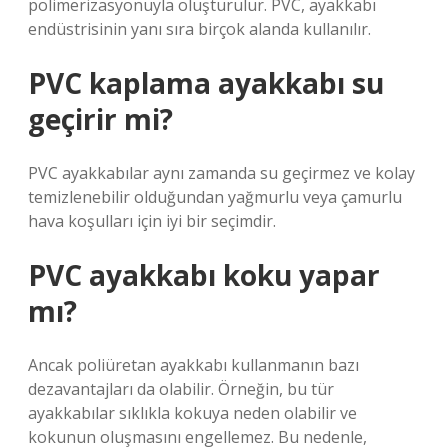
polimerizasyonuyla oluşturulur. PVC, ayakkabı
endüstrisinin yanı sıra birçok alanda kullanılır.
PVC kaplama ayakkabı su
geçirir mi?
PVC ayakkabılar aynı zamanda su geçirmez ve kolay
temizlenebilir olduğundan yağmurlu veya çamurlu
hava koşulları için iyi bir seçimdir.
PVC ayakkabı koku yapar
mı?
Ancak poliüretan ayakkabı kullanmanın bazı
dezavantajları da olabilir. Örneğin, bu tür
ayakkabılar sıklıkla kokuya neden olabilir ve
kokunun oluşmasını engellemez. Bu nedenle,