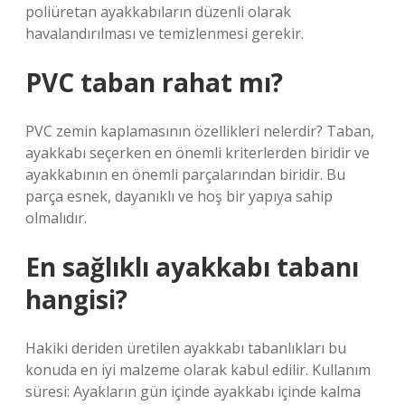
poliüretan ayakkabıların düzenli olarak
havalandırılması ve temizlenmesi gerekir.
PVC taban rahat mı?
PVC zemin kaplamasının özellikleri nelerdir? Taban,
ayakkabı seçerken en önemli kriterlerden biridir ve
ayakkabının en önemli parçalarından biridir. Bu
parça esnek, dayanıklı ve hoş bir yapıya sahip
olmalıdır.
En sağlıklı ayakkabı tabanı
hangisi?
Hakiki deriden üretilen ayakkabı tabanlıkları bu
konuda en iyi malzeme olarak kabul edilir. Kullanım
süresi: Ayakların gün içinde ayakkabı içinde kalma