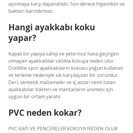
aşınmaya karşı dayanıklıdır. Son derece hijyeniktir ve
bakteri barındırmaz.
Hangi ayakkabı koku
yapar?
Kapalı bir yapıya sahip ve yeterince hava geçirgen
olmayan ayakkabılar sıklıkla kokuya neden olur.
Özellikle spor ayakkabıların kokusu yoğun kullanım
ve terleme nedeniyle sık karşılaşılan bir sorundur.
Deri, sentetik malzemeler ve iç astarı nemi tutan
ayakkabılar bakteri ve mantarların üremesi için
uygun bir ortam yaratır.
PVC neden kokar?
PVC KAPI VE PENCERELER KOKUYA NEDEN OLUR