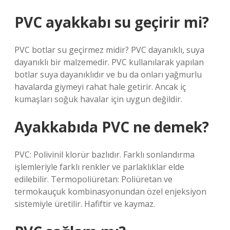
PVC ayakkabı su geçirir mi?
PVC botlar su geçirmez midir? PVC dayanıklı, suya
dayanıklı bir malzemedir. PVC kullanılarak yapılan
botlar suya dayanıklıdır ve bu da onları yağmurlu
havalarda giymeyi rahat hale getirir. Ancak iç
kumaşları soğuk havalar için uygun değildir.
Ayakkabıda PVC ne demek?
PVC: Polivinil klorür bazlıdır. Farklı sonlandırma
işlemleriyle farklı renkler ve parlaklıklar elde
edilebilir. Termopoliüretan: Poliüretan ve
termokauçuk kombinasyonundan özel enjeksiyon
sistemiyle üretilir. Hafiftir ve kaymaz.