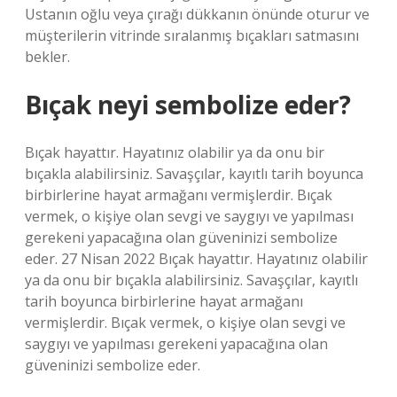
Ustanın oğlu veya çırağı dükkanın önünde oturur ve
müşterilerin vitrinde sıralanmış bıçakları satmasını
bekler.
Bıçak neyi sembolize eder?
Bıçak hayattır. Hayatınız olabilir ya da onu bir
bıçakla alabilirsiniz. Savaşçılar, kayıtlı tarih boyunca
birbirlerine hayat armağanı vermişlerdir. Bıçak
vermek, o kişiye olan sevgi ve saygıyı ve yapılması
gerekeni yapacağına olan güveninizi sembolize
eder. 27 Nisan 2022 Bıçak hayattır. Hayatınız olabilir
ya da onu bir bıçakla alabilirsiniz. Savaşçılar, kayıtlı
tarih boyunca birbirlerine hayat armağanı
vermişlerdir. Bıçak vermek, o kişiye olan sevgi ve
saygıyı ve yapılması gerekeni yapacağına olan
güveninizi sembolize eder.