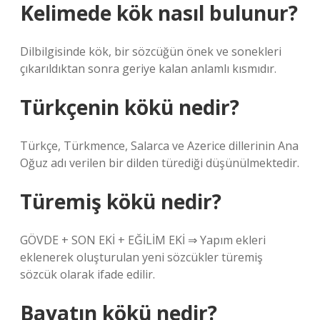
Kelimede kök nasıl bulunur?
Dilbilgisinde kök, bir sözcüğün önek ve sonekleri
çıkarıldıktan sonra geriye kalan anlamlı kısmıdır.
Türkçenin kökü nedir?
Türkçe, Türkmence, Salarca ve Azerice dillerinin Ana
Oğuz adı verilen bir dilden türediği düşünülmektedir.
Türemiş kökü nedir?
GÖVDE + SON EKİ + EĞİLİM EKİ ⇒ Yapım ekleri
eklenerek oluşturulan yeni sözcükler türemiş
sözcük olarak ifade edilir.
Bayatın kökü nedir?