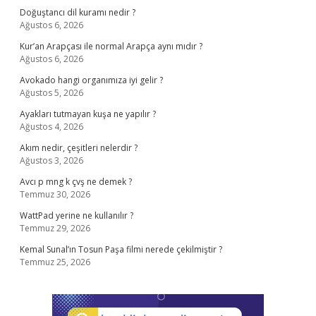
Doğuştancı dil kuramı nedir ?
Ağustos 6, 2026
Kur’an Arapçası ile normal Arapça aynı mıdır ?
Ağustos 6, 2026
Avokado hangi organımıza iyi gelir ?
Ağustos 5, 2026
Ayakları tutmayan kuşa ne yapılır ?
Ağustos 4, 2026
Akım nedir, çeşitleri nelerdir ?
Ağustos 3, 2026
Avcı p mng k çvş ne demek ?
Temmuz 30, 2026
WattPad yerine ne kullanılır ?
Temmuz 29, 2026
Kemal Sunal’ın Tosun Paşa filmi nerede çekilmiştir ?
Temmuz 25, 2026