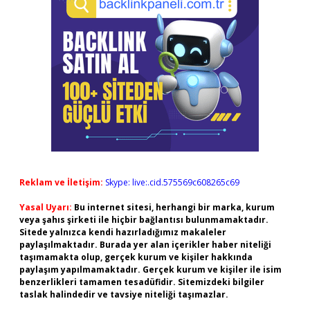
Reklam ve İletişim:
Skype: live:.cid.575569c608265c69
Yasal Uyarı:
Bu internet sitesi, herhangi bir marka, kurum
veya şahıs şirketi ile hiçbir bağlantısı bulunmamaktadır.
Sitede yalnızca kendi hazırladığımız makaleler
paylaşılmaktadır. Burada yer alan içerikler haber niteliği
taşımamakta olup, gerçek kurum ve kişiler hakkında
paylaşım yapılmamaktadır. Gerçek kurum ve kişiler ile isim
benzerlikleri tamamen tesadüfidir. Sitemizdeki bilgiler
taslak halindedir ve tavsiye niteliği taşımazlar.