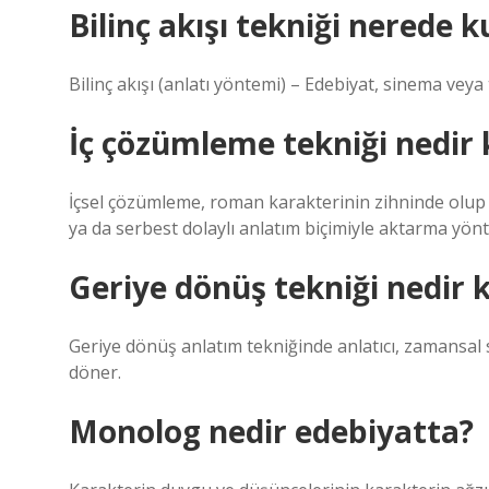
Bilinç akışı tekniği nerede ku
Bilinç akışı (anlatı yöntemi) – Edebiyat, sinema veya 
İç çözümleme tekniği nedir 
İçsel çözümleme, roman karakterinin zihninde olup b
ya da serbest dolaylı anlatım biçimiyle aktarma yönt
Geriye dönüş tekniği nedir 
Geriye dönüş anlatım tekniğinde anlatıcı, zamansal
döner.
Monolog nedir edebiyatta?