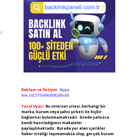
ı
Reklam ve İletişim:
Skype:
live:.cid.575569c608265c69
Yasal Uyarı:
Bu internet sitesi, herhangi bir
marka, kurum veya şahıs şirketi ile hiçbir
bağlantısı bulunmamaktadır. Sitede yalnızca
kendi hazırladığımız makaleler
paylaşılmaktadır. Burada yer alan içerikler
haber niteliği taşımamakta olup, gerçek kurum