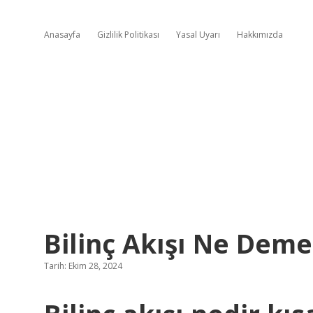
Anasayfa
Gizlilik Politikası
Yasal Uyarı
Hakkımızda
Bilinç Akışı Ne Deme
Tarih: Ekim 28, 2024