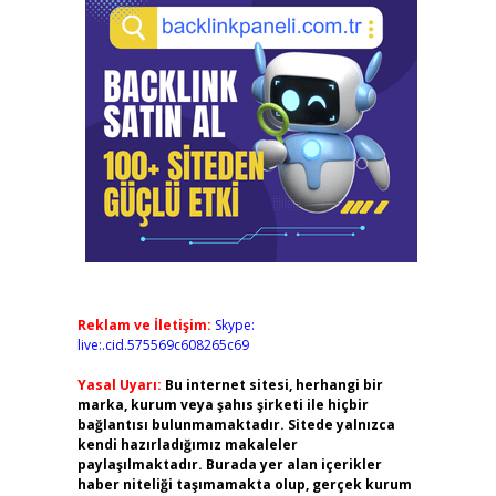
Reklam ve İletişim:
Skype:
live:.cid.575569c608265c69
Yasal Uyarı:
Bu internet sitesi, herhangi bir
marka, kurum veya şahıs şirketi ile hiçbir
bağlantısı bulunmamaktadır. Sitede yalnızca
kendi hazırladığımız makaleler
paylaşılmaktadır. Burada yer alan içerikler
haber niteliği taşımamakta olup, gerçek kurum