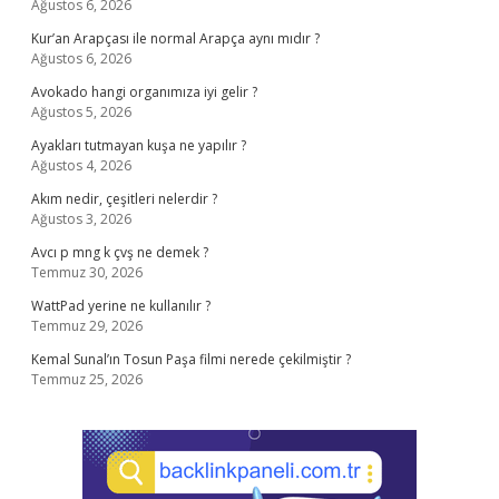
Ağustos 6, 2026
Kur’an Arapçası ile normal Arapça aynı mıdır ?
Ağustos 6, 2026
Avokado hangi organımıza iyi gelir ?
Ağustos 5, 2026
Ayakları tutmayan kuşa ne yapılır ?
Ağustos 4, 2026
Akım nedir, çeşitleri nelerdir ?
Ağustos 3, 2026
Avcı p mng k çvş ne demek ?
Temmuz 30, 2026
WattPad yerine ne kullanılır ?
Temmuz 29, 2026
Kemal Sunal’ın Tosun Paşa filmi nerede çekilmiştir ?
Temmuz 25, 2026