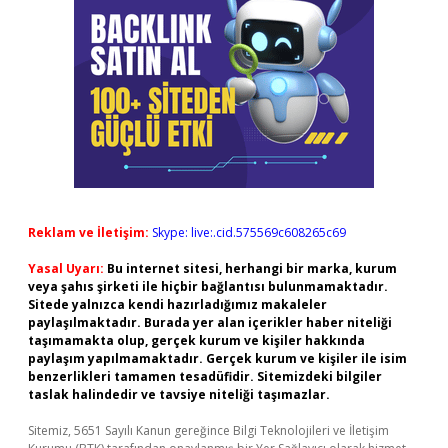
Reklam ve İletişim:
Skype: live:.cid.575569c608265c69
Yasal Uyarı:
Bu internet sitesi, herhangi bir marka, kurum
veya şahıs şirketi ile hiçbir bağlantısı bulunmamaktadır.
Sitede yalnızca kendi hazırladığımız makaleler
paylaşılmaktadır. Burada yer alan içerikler haber niteliği
taşımamakta olup, gerçek kurum ve kişiler hakkında
paylaşım yapılmamaktadır. Gerçek kurum ve kişiler ile isim
benzerlikleri tamamen tesadüfidir. Sitemizdeki bilgiler
taslak halindedir ve tavsiye niteliği taşımazlar.
Sitemiz, 5651 Sayılı Kanun gereğince Bilgi Teknolojileri ve İletişim