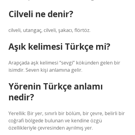
Cilveli ne denir?
cilveli, utangaç, cilveli, şakacı, flörtöz.
Aşık kelimesi Türkçe mi?
Arapçada aşk kelimesi “sevgi” kökünden gelen bir
isimdir. Seven kişi anlamına gelir.
Yörenin Türkçe anlamı
nedir?
Yerellik: Bir yer, sınırlı bir bölüm, bir çevre, belirli bir
coğrafi bölgede bulunan ve kendine özgü
özellikleriyle çevresinden ayrılmış yer.