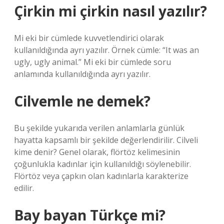
Çirkin mi çirkin nasıl yazılır?
Mi eki bir cümlede kuvvetlendirici olarak
kullanıldığında ayrı yazılır. Örnek cümle: “It was an
ugly, ugly animal.” Mi eki bir cümlede soru
anlamında kullanıldığında ayrı yazılır.
Cilvemle ne demek?
Bu şekilde yukarıda verilen anlamlarla günlük
hayatta kapsamlı bir şekilde değerlendirilir. Cilveli
kime denir? Genel olarak, flörtöz kelimesinin
çoğunlukla kadınlar için kullanıldığı söylenebilir.
Flörtöz veya çapkın olan kadınlarla karakterize
edilir.
Bay bayan Türkçe mi?