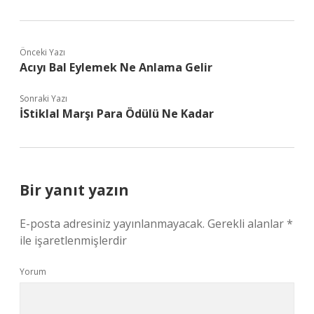
Önceki Yazı
Acıyı Bal Eylemek Ne Anlama Gelir
Sonraki Yazı
İStiklal Marşı Para Ödülü Ne Kadar
Bir yanıt yazın
E-posta adresiniz yayınlanmayacak.
Gerekli alanlar
*
ile işaretlenmişlerdir
Yorum