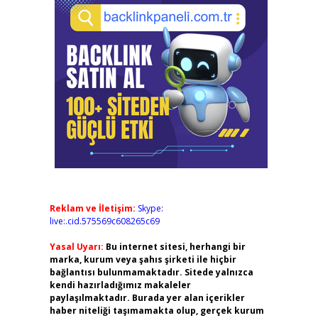
Reklam ve İletişim:
Skype:
live:.cid.575569c608265c69
Yasal Uyarı:
Bu internet sitesi, herhangi bir
marka, kurum veya şahıs şirketi ile hiçbir
bağlantısı bulunmamaktadır. Sitede yalnızca
kendi hazırladığımız makaleler
paylaşılmaktadır. Burada yer alan içerikler
haber niteliği taşımamakta olup, gerçek kurum