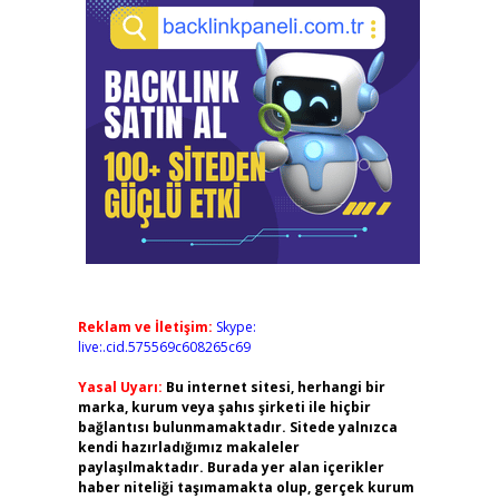
Reklam ve İletişim:
Skype:
live:.cid.575569c608265c69
Yasal Uyarı:
Bu internet sitesi, herhangi bir
marka, kurum veya şahıs şirketi ile hiçbir
bağlantısı bulunmamaktadır. Sitede yalnızca
kendi hazırladığımız makaleler
paylaşılmaktadır. Burada yer alan içerikler
haber niteliği taşımamakta olup, gerçek kurum