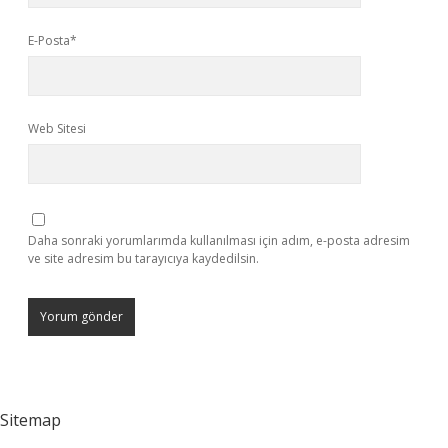
E-Posta*
Web Sitesi
Daha sonraki yorumlarımda kullanılması için adım, e-posta adresim
ve site adresim bu tarayıcıya kaydedilsin.
Sitemap