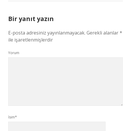
Bir yanıt yazın
E-posta adresiniz yayınlanmayacak.
Gerekli alanlar
*
ile işaretlenmişlerdir
Yorum
İsim*