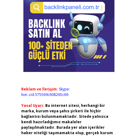
Reklam ve İletişim:
Skype:
live:.cid.575569c608265c69
Yasal Uyarı:
Bu internet sitesi, herhangi bir
marka, kurum veya şahıs şirketi ile hiçbir
bağlantısı bulunmamaktadır. Sitede yalnızca
kendi hazırladığımız makaleler
paylaşılmaktadır. Burada yer alan içerikler
haber niteliği taşımamakta olup, gerçek kurum