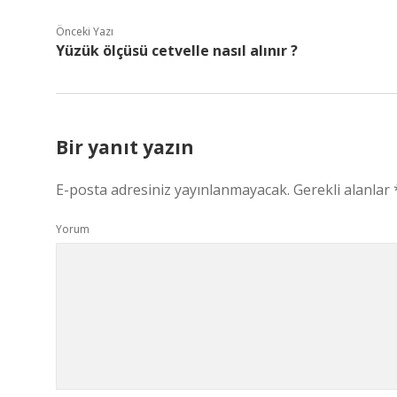
Önceki Yazı
Yüzük ölçüsü cetvelle nasıl alınır ?
Bir yanıt yazın
E-posta adresiniz yayınlanmayacak.
Gerekli alanlar
Yorum