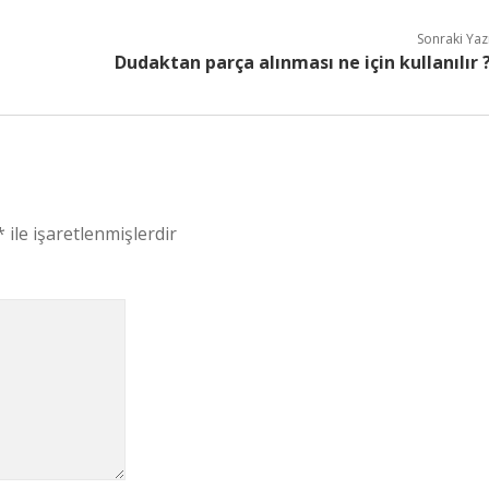
Sonraki Yaz
Dudaktan parça alınması ne için kullanılır 
*
ile işaretlenmişlerdir