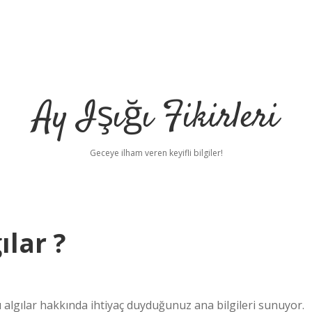
Ay Işığı Fikirleri
Geceye ilham veren keyifli bilgiler!
ılar ?
algılar hakkında ihtiyaç duyduğunuz ana bilgileri sunuyor.