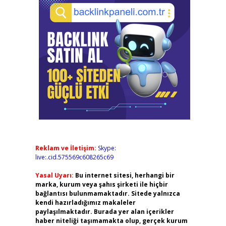
Reklam ve İletişim:
Skype:
live:.cid.575569c608265c69
Yasal Uyarı:
Bu internet sitesi, herhangi bir
marka, kurum veya şahıs şirketi ile hiçbir
bağlantısı bulunmamaktadır. Sitede yalnızca
kendi hazırladığımız makaleler
paylaşılmaktadır. Burada yer alan içerikler
haber niteliği taşımamakta olup, gerçek kurum