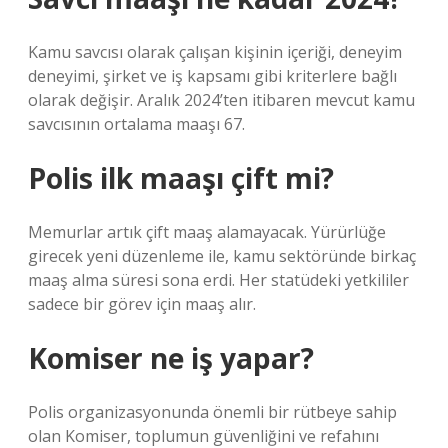
Kamu savcısı olarak çalışan kişinin içeriği, deneyim
deneyimi, şirket ve iş kapsamı gibi kriterlere bağlı
olarak değişir. Aralık 2024’ten itibaren mevcut kamu
savcısının ortalama maaşı 67.
Polis ilk maaşı çift mi?
Memurlar artık çift maaş alamayacak. Yürürlüğe
girecek yeni düzenleme ile, kamu sektöründe birkaç
maaş alma süresi sona erdi. Her statüdeki yetkililer
sadece bir görev için maaş alır.
Komiser ne iş yapar?
Polis organizasyonunda önemli bir rütbeye sahip
olan Komiser, toplumun güvenliğini ve refahını