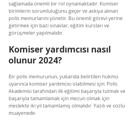
sağlamada önemli bir rol oynamaktadır. Komiser
birimlerin sorumluluğunu geçer ve askıya alınan
polis memurlarını yönetir. Bu önemli görevi yerine
getirmek için bazı sınavlar, eğitim kursları ve
görüşmeler yapılmalıdır.
Komiser yardımcısı nasıl
olunur 2024?
Bir polis memurunun, yukarıda belirtilen hükmü
uyarınca komiser yardımcısı olabilmesi için: Polis
Akademisi tarafından ilk eğitimi başarıyla tutmak ve
başarıyla tamamlamak için mezun olmak için
meslekte iki yıl tamamlamış olmalıdır. Yazılı ve sözlü
muayenede.