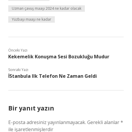
Uzman çavuş maaşı 2024 ne kadar olacak
Yüzbaşı maaşı ne kadar
Önceki Yazı
Kekemelik Konuşma Sesi Bozukluğu Mudur
Sonraki Yazı
İStanbula Ilk Telefon Ne Zaman Geldi
Bir yanıt yazın
E-posta adresiniz yayınlanmayacak.
Gerekli alanlar
*
ile işaretlenmişlerdir