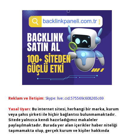
Reklam ve İletişim:
Skype: live:.cid.575569c608265c69
Yasal Uyarı:
Bu internet sitesi, herhangi bir marka, kurum
veya şahıs şirketi ile hiçbir bağlantısı bulunmamaktadır.
Sitede yalnızca kendi hazırladığımız makaleler
paylaşılmaktadır. Burada yer alan içerikler haber niteliği
taşımamakta olup, gerçek kurum ve kişiler hakkında