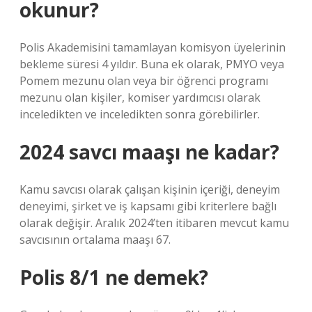
okunur?
Polis Akademisini tamamlayan komisyon üyelerinin
bekleme süresi 4 yıldır. Buna ek olarak, PMYO veya
Pomem mezunu olan veya bir öğrenci programı
mezunu olan kişiler, komiser yardımcısı olarak
inceledikten ve inceledikten sonra görebilirler.
2024 savcı maaşı ne kadar?
Kamu savcısı olarak çalışan kişinin içeriği, deneyim
deneyimi, şirket ve iş kapsamı gibi kriterlere bağlı
olarak değişir. Aralık 2024’ten itibaren mevcut kamu
savcısının ortalama maaşı 67.
Polis 8/1 ne demek?