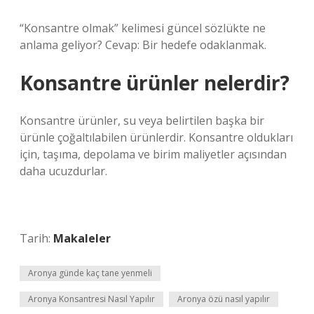
“Konsantre olmak” kelimesi güncel sözlükte ne
anlama geliyor? Cevap: Bir hedefe odaklanmak.
Konsantre ürünler nelerdir?
Konsantre ürünler, su veya belirtilen başka bir
ürünle çoğaltılabilen ürünlerdir. Konsantre oldukları
için, taşıma, depolama ve birim maliyetler açısından
daha ucuzdurlar.
Tarih:
Makaleler
Aronya günde kaç tane yenmeli
Aronya Konsantresi Nasıl Yapılır
Aronya özü nasıl yapılır