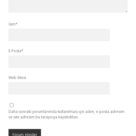
İsim*
E-Posta*
Web Sitesi
Daha sonraki yorumlarımda kullanılması için adım, e-posta adresim
ve site adresim bu tarayıcıya kaydedilsin.