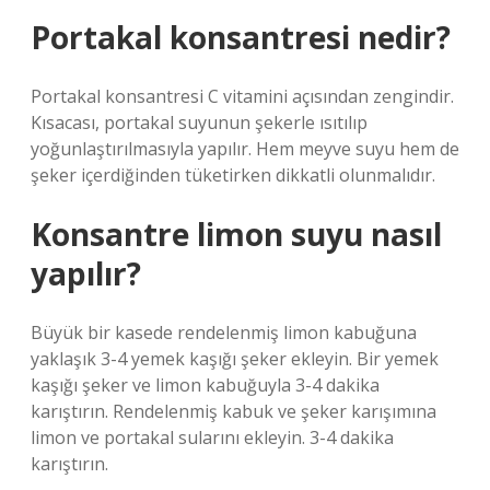
Portakal konsantresi nedir?
Portakal konsantresi C vitamini açısından zengindir.
Kısacası, portakal suyunun şekerle ısıtılıp
yoğunlaştırılmasıyla yapılır. Hem meyve suyu hem de
şeker içerdiğinden tüketirken dikkatli olunmalıdır.
Konsantre limon suyu nasıl
yapılır?
Büyük bir kasede rendelenmiş limon kabuğuna
yaklaşık 3-4 yemek kaşığı şeker ekleyin. Bir yemek
kaşığı şeker ve limon kabuğuyla 3-4 dakika
karıştırın. Rendelenmiş kabuk ve şeker karışımına
limon ve portakal sularını ekleyin. 3-4 dakika
karıştırın.