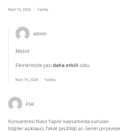
Mart 16, 2026
Yanıtla
admin
Metin!
Fikirlerinizle yazı
daha etkili
oldu.
Mart 16, 2026
Yanıtla
İclal
Konsantresi Nasıl Yapılır kapsamında sunulan
bilgiler açıklayıcı, fakat çeşitliliği az. Genel çerçeveye