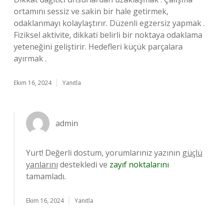
ortamını sessiz ve sakin bir hale getirmek,
odaklanmayı kolaylaştırır. Düzenli egzersiz yapmak .
Fiziksel aktivite, dikkati belirli bir noktaya odaklama
yeteneğini geliştirir. Hedefleri küçük parçalara
ayırmak .
Ekim 16, 2024
Yanıtla
admin
Yurt! Değerli dostum, yorumlarınız yazının
güçlü
yanlarını
destekledi ve
zayıf noktalarını
tamamladı.
Ekim 16, 2024
Yanıtla