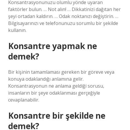
Konsantrasyonunuzu olumlu yönde uyaran
faktörler bulun. … Not alın! … Dikkatinizi dağıtan her
şeyi ortadan kaldırın. … Odak noktanızı değiştirin. …
Bilgisayarınızı ve telefonunuzu sorumlu bir şekilde
kullanın.
Konsantre yapmak ne
demek?
Bir kişinin tamamlaması gereken bir göreve veya
konuya odaklandığı anlamına gelir.
Konsantrasyonun ne anlama geldiği sorusu,
insanların bir şeye odaklanması gerçeğiyle
cevaplanabilir.
Konsantre bir şekilde ne
demek?