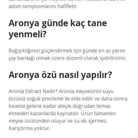
astım semptomlarını hafifletir.
Aronya günde kaç tane
yenmeli?
Bağışıklığınızı güçlendirmek için günde en az yarım
çay bardağı olmak üzere düzenli olarak içebilirsiniz.
Aronya özü nasıl yapılır?
Aronia Extract Nedir? Aronia meyvesinin suyu
(özütü) soğuk presleme ile elde edilir ve daha sonra
kıvama gelene kadar ateşle doğrudan temas
etmeden kazanlarda kaynatılır. Ürün tamamen
meyve özütünden oluşur ve su vb. içermez.
Karıştırma yoktur.