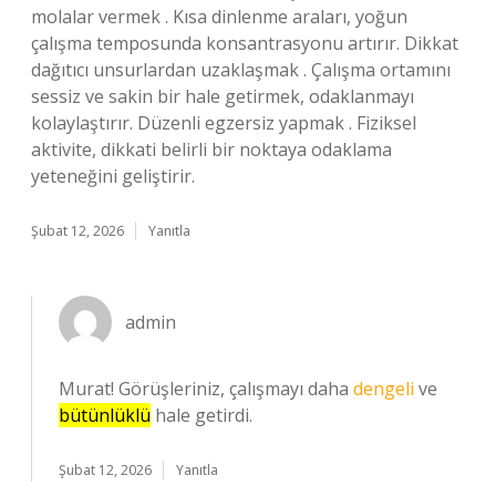
molalar vermek . Kısa dinlenme araları, yoğun
çalışma temposunda konsantrasyonu artırır. Dikkat
dağıtıcı unsurlardan uzaklaşmak . Çalışma ortamını
sessiz ve sakin bir hale getirmek, odaklanmayı
kolaylaştırır. Düzenli egzersiz yapmak . Fiziksel
aktivite, dikkati belirli bir noktaya odaklama
yeteneğini geliştirir.
Şubat 12, 2026
Yanıtla
admin
Murat! Görüşleriniz, çalışmayı daha
dengeli
ve
bütünlüklü
hale getirdi.
Şubat 12, 2026
Yanıtla