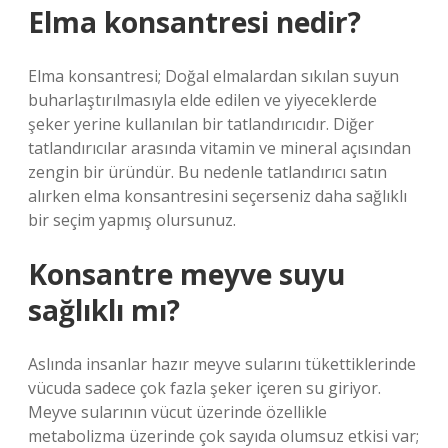
Elma konsantresi nedir?
Elma konsantresi; Doğal elmalardan sıkılan suyun
buharlaştırılmasıyla elde edilen ve yiyeceklerde
şeker yerine kullanılan bir tatlandırıcıdır. Diğer
tatlandırıcılar arasında vitamin ve mineral açısından
zengin bir üründür. Bu nedenle tatlandırıcı satın
alırken elma konsantresini seçerseniz daha sağlıklı
bir seçim yapmış olursunuz.
Konsantre meyve suyu
sağlıklı mı?
Aslında insanlar hazır meyve sularını tükettiklerinde
vücuda sadece çok fazla şeker içeren su giriyor.
Meyve sularının vücut üzerinde özellikle
metabolizma üzerinde çok sayıda olumsuz etkisi var;