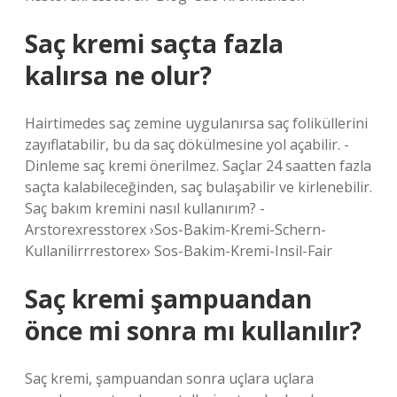
Saç kremi saçta fazla
kalırsa ne olur?
Hairtimedes saç zemine uygulanırsa saç foliküllerini
zayıflatabilir, bu da saç dökülmesine yol açabilir. -
Dinleme saç kremi önerilmez. Saçlar 24 saatten fazla
saçta kalabileceğinden, saç bulaşabilir ve kirlenebilir.
Saç bakım kremini nasıl kullanırım? -
Arstorexresstorex ›Sos-Bakim-Kremi-Schern-
Kullanilirrrestorex› Sos-Bakim-Kremi-Insil-Fair
Saç kremi şampuandan
önce mi sonra mı kullanılır?
Saç kremi, şampuandan sonra uçlara uçlara