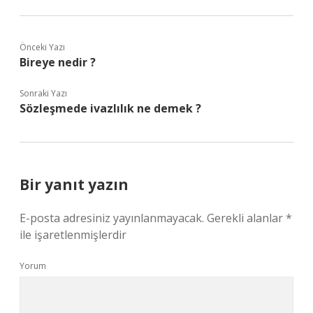
Önceki Yazı
Bireye nedir ?
Sonraki Yazı
Sözleşmede ivazlılık ne demek ?
Bir yanıt yazın
E-posta adresiniz yayınlanmayacak.
Gerekli alanlar
*
ile işaretlenmişlerdir
Yorum