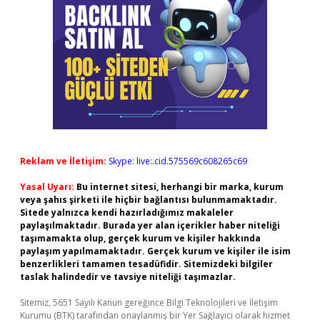
Reklam ve İletişim:
Skype: live:.cid.575569c608265c69
Yasal Uyarı:
Bu internet sitesi, herhangi bir marka, kurum
veya şahıs şirketi ile hiçbir bağlantısı bulunmamaktadır.
Sitede yalnızca kendi hazırladığımız makaleler
paylaşılmaktadır. Burada yer alan içerikler haber niteliği
taşımamakta olup, gerçek kurum ve kişiler hakkında
paylaşım yapılmamaktadır. Gerçek kurum ve kişiler ile isim
benzerlikleri tamamen tesadüfidir. Sitemizdeki bilgiler
taslak halindedir ve tavsiye niteliği taşımazlar.
Sitemiz, 5651 Sayılı Kanun gereğince Bilgi Teknolojileri ve İletişim
Kurumu (BTK) tarafından onaylanmış bir Yer Sağlayıcı olarak hizmet