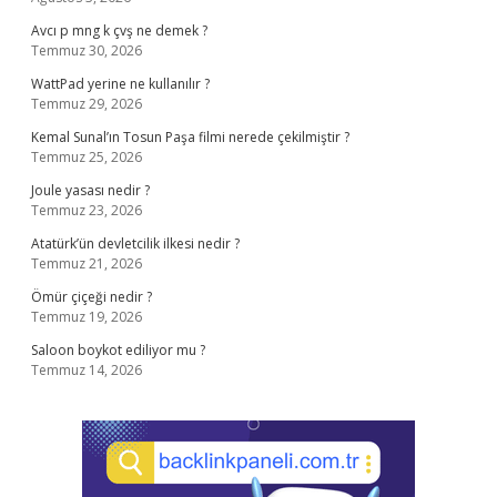
Avcı p mng k çvş ne demek ?
Temmuz 30, 2026
WattPad yerine ne kullanılır ?
Temmuz 29, 2026
Kemal Sunal’ın Tosun Paşa filmi nerede çekilmiştir ?
Temmuz 25, 2026
Joule yasası nedir ?
Temmuz 23, 2026
Atatürk’ün devletcilik ilkesi nedir ?
Temmuz 21, 2026
Ömür çiçeği nedir ?
Temmuz 19, 2026
Saloon boykot ediliyor mu ?
Temmuz 14, 2026