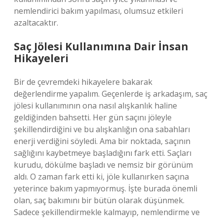
nemlendirici bakım yapılması, olumsuz etkileri
azaltacaktır.
Saç Jölesi Kullanımına Dair İnsan
Hikayeleri
Bir de çevremdeki hikayelere bakarak
değerlendirme yapalım. Geçenlerde iş arkadaşım, saç
jölesi kullanımının ona nasıl alışkanlık haline
geldiğinden bahsetti. Her gün saçını jöleyle
şekillendirdiğini ve bu alışkanlığın ona sabahları
enerji verdiğini söyledi. Ama bir noktada, saçının
sağlığını kaybetmeye başladığını fark etti. Saçları
kurudu, dökülme başladı ve nemsiz bir görünüm
aldı. O zaman fark etti ki, jöle kullanırken saçına
yeterince bakım yapmıyormuş. İşte burada önemli
olan, saç bakımını bir bütün olarak düşünmek.
Sadece şekillendirmekle kalmayıp, nemlendirme ve