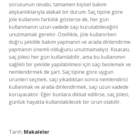
sorusunun cevabı, tamamen kişisel bakım
alışkanlıklarıyla alakalı bir durum. Saç tipine göre
jöle kullanımı farklılık gösterse de, her gün
kullanmanın uzun vadede saçı kurutabileceğini
unutmamak gerekir. Özellikle, jöle kullanırken
doğru şekilde bakım yapmanın ve arada dinlendirme
yapmanın önemli olduğunu unutmamalıyız. Kısacası,
saç jölesi her gün kullanılabilir, ama bu kullanımın
sağlıklı bir şekilde yapılabilmesi için saçı beslemek ve
nemlendirmek de şart. Saç tipine göre uygun
ürünleri seçmek, saçı yıkadıktan sonra nemlendirici
kullanmak ve arada dinlendirmek, saçı uzun vadede
koruyacaktır. Eğer bunlara dikkat edilirse, saç jölesi,
günlük hayatta kullanılabilecek bir ürün olabilir.
Tarih:
Makaleler