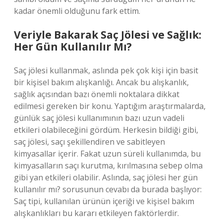
kadar önemli olduğunu fark ettim.
Veriyle Bakarak Saç Jölesi ve Sağlık:
Her Gün Kullanılır Mı?
Saç jölesi kullanmak, aslında pek çok kişi için basit
bir kişisel bakım alışkanlığı. Ancak bu alışkanlık,
sağlık açısından bazı önemli noktalara dikkat
edilmesi gereken bir konu. Yaptığım araştırmalarda,
günlük saç jölesi kullanımının bazı uzun vadeli
etkileri olabileceğini gördüm. Herkesin bildiği gibi,
saç jölesi, saçı şekillendiren ve sabitleyen
kimyasallar içerir. Fakat uzun süreli kullanımda, bu
kimyasalların saçı kurutma, kırılmasına sebep olma
gibi yan etkileri olabilir. Aslında, saç jölesi her gün
kullanılır mı? sorusunun cevabı da burada başlıyor:
Saç tipi, kullanılan ürünün içeriği ve kişisel bakım
alışkanlıkları bu kararı etkileyen faktörlerdir.