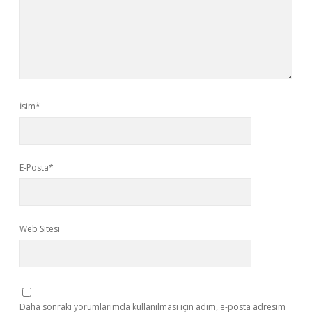
İsim*
E-Posta*
Web Sitesi
Daha sonraki yorumlarımda kullanılması için adım, e-posta adresim