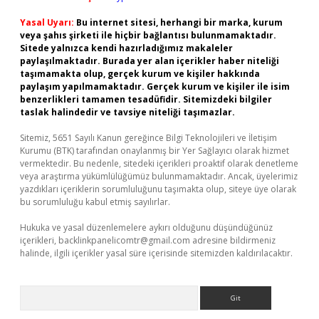
Yasal Uyarı:
Bu internet sitesi, herhangi bir marka, kurum
veya şahıs şirketi ile hiçbir bağlantısı bulunmamaktadır.
Sitede yalnızca kendi hazırladığımız makaleler
paylaşılmaktadır. Burada yer alan içerikler haber niteliği
taşımamakta olup, gerçek kurum ve kişiler hakkında
paylaşım yapılmamaktadır. Gerçek kurum ve kişiler ile isim
benzerlikleri tamamen tesadüfidir. Sitemizdeki bilgiler
taslak halindedir ve tavsiye niteliği taşımazlar.
Sitemiz, 5651 Sayılı Kanun gereğince Bilgi Teknolojileri ve İletişim
Kurumu (BTK) tarafından onaylanmış bir Yer Sağlayıcı olarak hizmet
vermektedir. Bu nedenle, sitedeki içerikleri proaktif olarak denetleme
veya araştırma yükümlülüğümüz bulunmamaktadır. Ancak, üyelerimiz
yazdıkları içeriklerin sorumluluğunu taşımakta olup, siteye üye olarak
bu sorumluluğu kabul etmiş sayılırlar.
Hukuka ve yasal düzenlemelere aykırı olduğunu düşündüğünüz
içerikleri,
backlinkpanelicomtr@gmail.com
adresine bildirmeniz
halinde, ilgili içerikler yasal süre içerisinde sitemizden kaldırılacaktır.
Arama