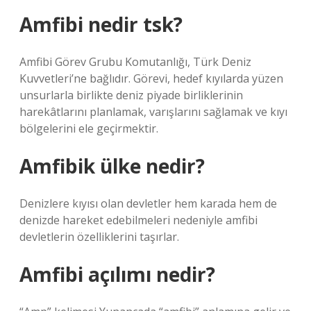
Amfibi nedir tsk?
Amfibi Görev Grubu Komutanlığı, Türk Deniz
Kuvvetleri’ne bağlıdır. Görevi, hedef kıyılarda yüzen
unsurlarla birlikte deniz piyade birliklerinin
harekâtlarını planlamak, varışlarını sağlamak ve kıyı
bölgelerini ele geçirmektir.
Amfibik ülke nedir?
Denizlere kıyısı olan devletler hem karada hem de
denizde hareket edebilmeleri nedeniyle amfibi
devletlerin özelliklerini taşırlar.
Amfibi açılımı nedir?