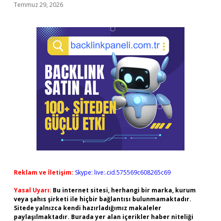
Temmuz 29, 2026
Reklam ve İletişim:
Skype: live:.cid.575569c608265c69
Yasal Uyarı:
Bu internet sitesi, herhangi bir marka, kurum
veya şahıs şirketi ile hiçbir bağlantısı bulunmamaktadır.
Sitede yalnızca kendi hazırladığımız makaleler
paylaşılmaktadır. Burada yer alan içerikler haber niteliği