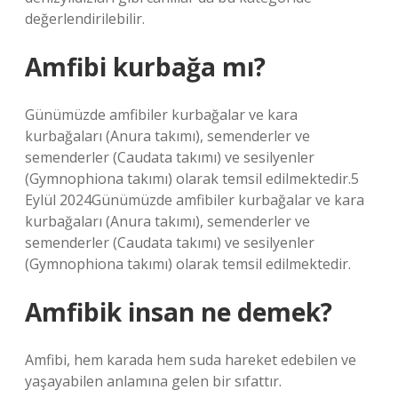
değerlendirilebilir.
Amfibi kurbağa mı?
Günümüzde amfibiler kurbağalar ve kara
kurbağaları (Anura takımı), semenderler ve
semenderler (Caudata takımı) ve sesilyenler
(Gymnophiona takımı) olarak temsil edilmektedir.5
Eylül 2024Günümüzde amfibiler kurbağalar ve kara
kurbağaları (Anura takımı), semenderler ve
semenderler (Caudata takımı) ve sesilyenler
(Gymnophiona takımı) olarak temsil edilmektedir.
Amfibik insan ne demek?
Amfibi, hem karada hem suda hareket edebilen ve
yaşayabilen anlamına gelen bir sıfattır.