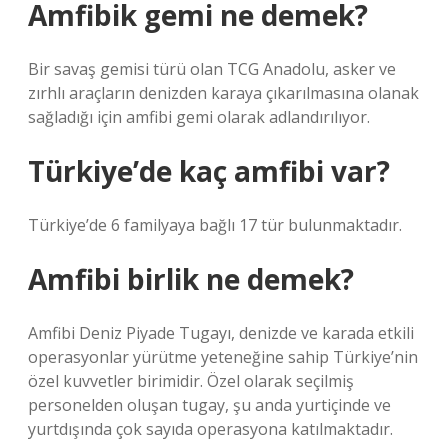
Amfibik gemi ne demek?
Bir savaş gemisi türü olan TCG Anadolu, asker ve
zırhlı araçların denizden karaya çıkarılmasına olanak
sağladığı için amfibi gemi olarak adlandırılıyor.
Türkiye’de kaç amfibi var?
Türkiye’de 6 familyaya bağlı 17 tür bulunmaktadır.
Amfibi birlik ne demek?
Amfibi Deniz Piyade Tugayı, denizde ve karada etkili
operasyonlar yürütme yeteneğine sahip Türkiye’nin
özel kuvvetler birimidir. Özel olarak seçilmiş
personelden oluşan tugay, şu anda yurtiçinde ve
yurtdışında çok sayıda operasyona katılmaktadır.