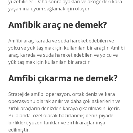
yüzebilirler. Daha sonra ayakları ve akciğerleri kara
yaşamına uyum sağlamak için oluşur.
Amfibik araç ne demek?
Amfibi araç, karada ve suda hareket edebilen ve
yolcu ve yük taşımak için kullanılan bir araçtır. Amfibi
araç, karada ve suda hareket edebilen ve yolcu ve
yük taşımak için kullanılan bir araçtır.
Amfibi çıkarma ne demek?
Stratejide amfibi operasyon, ortak deniz ve kara
operasyonu olarak anılır ve daha çok askerlerin ve
zırhlı araçların denizden karaya çıkarılmasını içerir.
Bu alanda, özel olarak hazırlanmış deniz piyade
birlikleri, yüzen tanklar ve zırhlı araçlar inşa
edilmiştir.