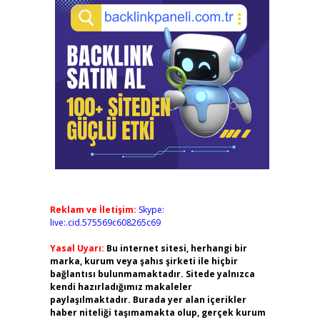
Reklam ve İletişim:
Skype:
live:.cid.575569c608265c69
Yasal Uyarı:
Bu internet sitesi, herhangi bir
marka, kurum veya şahıs şirketi ile hiçbir
bağlantısı bulunmamaktadır. Sitede yalnızca
kendi hazırladığımız makaleler
paylaşılmaktadır. Burada yer alan içerikler
haber niteliği taşımamakta olup, gerçek kurum