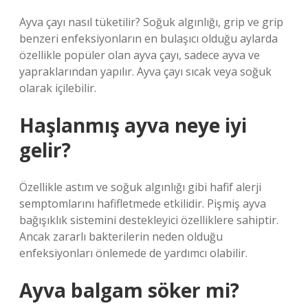
Ayva çayı nasıl tüketilir? Soğuk algınlığı, grip ve grip
benzeri enfeksiyonların en bulaşıcı olduğu aylarda
özellikle popüler olan ayva çayı, sadece ayva ve
yapraklarından yapılır. Ayva çayı sıcak veya soğuk
olarak içilebilir.
Haşlanmış ayva neye iyi
gelir?
Özellikle astım ve soğuk algınlığı gibi hafif alerji
semptomlarını hafifletmede etkilidir. Pişmiş ayva
bağışıklık sistemini destekleyici özelliklere sahiptir.
Ancak zararlı bakterilerin neden olduğu
enfeksiyonları önlemede de yardımcı olabilir.
Ayva balgam söker mi?