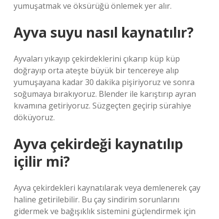
yumuşatmak ve öksürüğü önlemek yer alır.
Ayva suyu nasıl kaynatılır?
Ayvaları yıkayıp çekirdeklerini çıkarıp küp küp
doğrayıp orta ateşte büyük bir tencereye alıp
yumuşayana kadar 30 dakika pişiriyoruz ve sonra
soğumaya bırakıyoruz. Blender ile karıştırıp ayran
kıvamına getiriyoruz. Süzgeçten geçirip sürahiye
döküyoruz.
Ayva çekirdeği kaynatılıp
içilir mi?
Ayva çekirdekleri kaynatılarak veya demlenerek çay
haline getirilebilir. Bu çay sindirim sorunlarını
gidermek ve bağışıklık sistemini güçlendirmek için