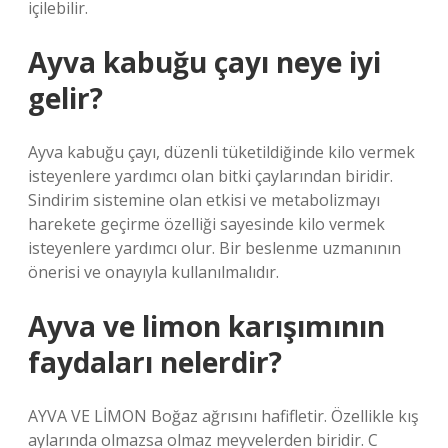
içilebilir.
Ayva kabuğu çayı neye iyi
gelir?
Ayva kabuğu çayı, düzenli tüketildiğinde kilo vermek
isteyenlere yardımcı olan bitki çaylarından biridir.
Sindirim sistemine olan etkisi ve metabolizmayı
harekete geçirme özelliği sayesinde kilo vermek
isteyenlere yardımcı olur. Bir beslenme uzmanının
önerisi ve onayıyla kullanılmalıdır.
Ayva ve limon karışımının
faydaları nelerdir?
AYVA VE LİMON Boğaz ağrısını hafifletir. Özellikle kış
aylarında olmazsa olmaz meyvelerden biridir. C