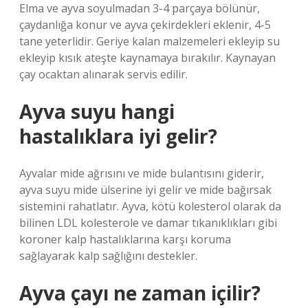
Elma ve ayva soyulmadan 3-4 parçaya bölünür,
çaydanlığa konur ve ayva çekirdekleri eklenir, 4-5
tane yeterlidir. Geriye kalan malzemeleri ekleyip su
ekleyip kısık ateşte kaynamaya bırakılır. Kaynayan
çay ocaktan alınarak servis edilir.
Ayva suyu hangi
hastalıklara iyi gelir?
Ayvalar mide ağrısını ve mide bulantısını giderir,
ayva suyu mide ülserine iyi gelir ve mide bağırsak
sistemini rahatlatır. Ayva, kötü kolesterol olarak da
bilinen LDL kolesterole ve damar tıkanıklıkları gibi
koroner kalp hastalıklarına karşı koruma
sağlayarak kalp sağlığını destekler.
Ayva çayı ne zaman içilir?