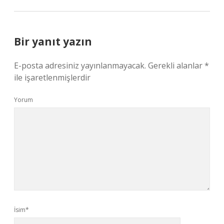
Bir yanıt yazın
E-posta adresiniz yayınlanmayacak.
Gerekli alanlar
*
ile işaretlenmişlerdir
Yorum
İsim*