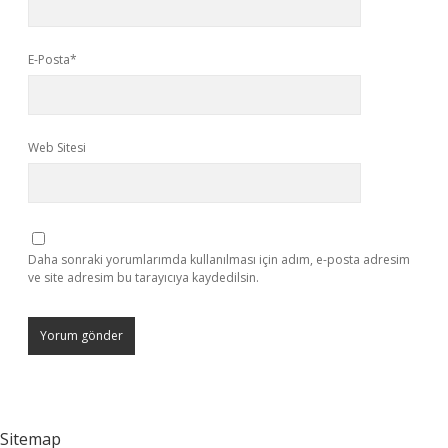
E-Posta*
Web Sitesi
Daha sonraki yorumlarımda kullanılması için adım, e-posta adresim
ve site adresim bu tarayıcıya kaydedilsin.
Sitemap