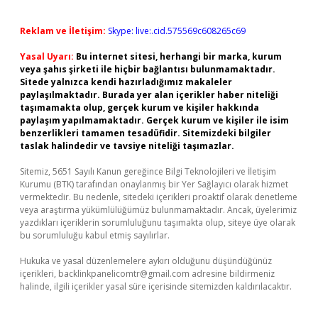
Reklam ve İletişim:
Skype: live:.cid.575569c608265c69
Yasal Uyarı:
Bu internet sitesi, herhangi bir marka, kurum
veya şahıs şirketi ile hiçbir bağlantısı bulunmamaktadır.
Sitede yalnızca kendi hazırladığımız makaleler
paylaşılmaktadır. Burada yer alan içerikler haber niteliği
taşımamakta olup, gerçek kurum ve kişiler hakkında
paylaşım yapılmamaktadır. Gerçek kurum ve kişiler ile isim
benzerlikleri tamamen tesadüfidir. Sitemizdeki bilgiler
taslak halindedir ve tavsiye niteliği taşımazlar.
Sitemiz, 5651 Sayılı Kanun gereğince Bilgi Teknolojileri ve İletişim
Kurumu (BTK) tarafından onaylanmış bir Yer Sağlayıcı olarak hizmet
vermektedir. Bu nedenle, sitedeki içerikleri proaktif olarak denetleme
veya araştırma yükümlülüğümüz bulunmamaktadır. Ancak, üyelerimiz
yazdıkları içeriklerin sorumluluğunu taşımakta olup, siteye üye olarak
bu sorumluluğu kabul etmiş sayılırlar.
Hukuka ve yasal düzenlemelere aykırı olduğunu düşündüğünüz
içerikleri,
backlinkpanelicomtr@gmail.com
adresine bildirmeniz
halinde, ilgili içerikler yasal süre içerisinde sitemizden kaldırılacaktır.