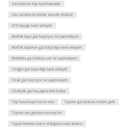
Gaz kaçıran tüp nasıl kapatılır
Gaz sızıntısı ne kadar sürede öldürür
LPG kaçağı nasıl anlaşılır
Mutfak tüpü gaz kaçırıyor ne yapmalıyım
Mutfak tüpünün gaz kaçırdığı nasıl anlaşılır
Mutfakta gaz kokusu var ne yapmalıyım
Ocağın gaz kaçırdığı nasıl anlaşılır
Ocak gaz kaçırıyor ne yapmalıyım
Ocaktaki gaz kaçağına kim bakar
Tüp hava kaçırırsa ne olur
Tüpten gaz kokusu neden gelir
Tüpten ses gelmesi normal mi
Tüpün bitmek üzere olduğunu nasıl anlarız