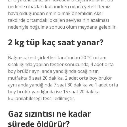
nedenle cihazları kullanırken odada yeterli temiz
hava olduğundan emin olmak önemlidir. Aksi
takdirde ortamdaki oksijen seviyesinin azalması
nedeniyle boğulma sonucu ölüm meydana gelebilir.
2 kg tüp kaç saat yanar?
Bağımsız test şirketleri tarafından 20 °C ortam
sıcaklığında yapılan testler sonucunda; 4 adet orta
boy brülör aynı anda yandığında ocağınızın
mutfakta 6 saat 20 dakika, 2 adet orta boy brülör
aynı anda yandığında 7 saat 30 dakika ve 1 adet orta
boy brülör yandığında ise 15 saat 20 dakika
kullanılabileceği tescil edilmiştir.
Gaz sızıntısı ne kadar
sürede öldürür?