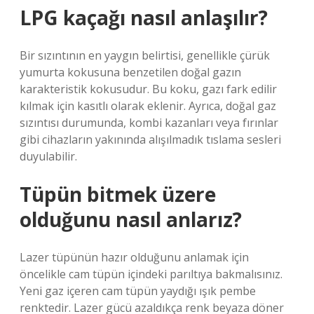
LPG kaçağı nasıl anlaşılır?
Bir sızıntının en yaygın belirtisi, genellikle çürük
yumurta kokusuna benzetilen doğal gazın
karakteristik kokusudur. Bu koku, gazı fark edilir
kılmak için kasıtlı olarak eklenir. Ayrıca, doğal gaz
sızıntısı durumunda, kombi kazanları veya fırınlar
gibi cihazların yakınında alışılmadık tıslama sesleri
duyulabilir.
Tüpün bitmek üzere
olduğunu nasıl anlarız?
Lazer tüpünün hazır olduğunu anlamak için
öncelikle cam tüpün içindeki parıltıya bakmalısınız.
Yeni gaz içeren cam tüpün yaydığı ışık pembe
renktedir. Lazer gücü azaldıkça renk beyaza döner