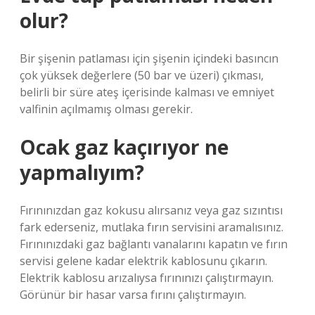
olur?
Bir şişenin patlaması için şişenin içindeki basıncın
çok yüksek değerlere (50 bar ve üzeri) çıkması,
belirli bir süre ateş içerisinde kalması ve emniyet
valfinin açılmamış olması gerekir.
Ocak gaz kaçırıyor ne
yapmalıyım?
Fırınınızdan gaz kokusu alırsanız veya gaz sızıntısı
fark ederseniz, mutlaka fırın servisini aramalısınız.
Fırınınızdaki gaz bağlantı vanalarını kapatın ve fırın
servisi gelene kadar elektrik kablosunu çıkarın.
Elektrik kablosu arızalıysa fırınınızı çalıştırmayın.
Görünür bir hasar varsa fırını çalıştırmayın.