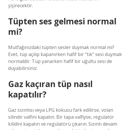
şişirecektir.
Tüpten ses gelmesi normal
mi?
Mutfağınızdaki tüpten sesler duymak normal mi?
Evet, tüp açılıp kapanırken hafif bir “tık” sesi duymak
normaldir. Tüp yanarken hafif bir uğultu sesi de
duyabilirsiniz.
Gaz kaçıran tüp nasıl
kapatılır?
Gaz sızıntısı veya LPG kokusu fark edilirse, volan
silindir valfini kapatın. Bir tapa valfiyse, regülatör
kilidini kapatın ve regülatörü çıkarın. Sızıntı devam