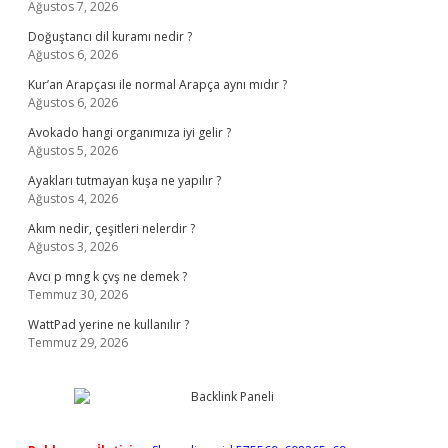
Ağustos 7, 2026
Doğuştancı dil kuramı nedir ?
Ağustos 6, 2026
Kur’an Arapçası ile normal Arapça aynı mıdır ?
Ağustos 6, 2026
Avokado hangi organımıza iyi gelir ?
Ağustos 5, 2026
Ayakları tutmayan kuşa ne yapılır ?
Ağustos 4, 2026
Akım nedir, çeşitleri nelerdir ?
Ağustos 3, 2026
Avcı p mng k çvş ne demek ?
Temmuz 30, 2026
WattPad yerine ne kullanılır ?
Temmuz 29, 2026