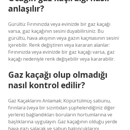
anlaşılır?
Gürültü: Fırınınızda veya evinizde bir gaz kaçağı
varsa, gaz kaçağının sesini duyabilirsiniz. Bu
gürültü, hava akışının veya gazın kaçmasının sesini
içerebilir. Renk değiştiren veya kararan alanlar:
Fırınınızda veya evinizde bir gaz kaçağı varsa, gaz
kaçağı nedeniyle renk değişebilir veya kararabilir.
Gaz kaçağı olup olmadığı
nasıl kontrol edilir?
Gaz Kaçaklarını Anlamak; Köpürtülmüş sabunu,
fırınlara (veya bir sızıntıdan şüphelendiğiniz diğer
yerlere) bağlandıkları boruların hortumlarına ve
başlıklarına uygulayın. Gaz kaçağının olduğu yerde
hava gazı salacak ve sabun baloncuklarını