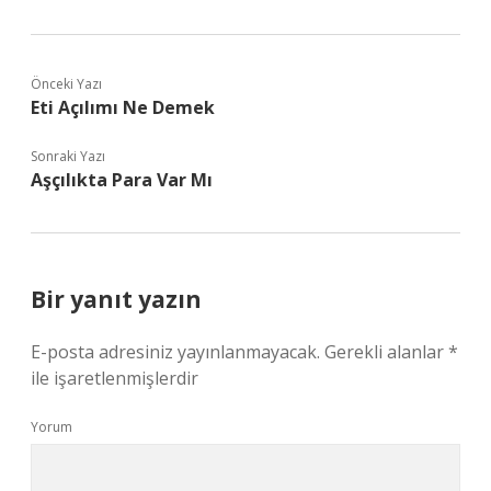
Önceki Yazı
Eti Açılımı Ne Demek
Sonraki Yazı
Aşçılıkta Para Var Mı
Bir yanıt yazın
E-posta adresiniz yayınlanmayacak.
Gerekli alanlar
*
ile işaretlenmişlerdir
Yorum