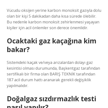
Vücudu oksijen yerine karbon monoksit gazıyla dolu
olan bir kişi 5 dakikadan daha kısa sürede ölebilir.
Bu nedenle karbon monoksit zehirlenmesi yaşayan
kişiler için acil önlemler son derece önemlidir.
Ocaktaki gaz kaçağına kim
bakar?
Sistemdeki kaçak ve/veya arızalardan dolayı gaz
kesintisi olması durumunda, Başkentgaz tarafından
sertifikalı bir firma olan BARIŞ TEKNİK tarafından
187 acil durum hattı aranarak gerekli değişiklik
yapılmalıdır.
Doğalgaz sızdırmazlık testi
nasıl yapılır?