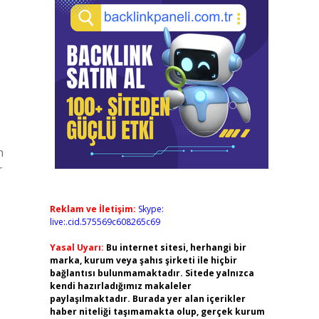
n
r
Reklam ve İletişim:
Skype:
live:.cid.575569c608265c69
Yasal Uyarı:
Bu internet sitesi, herhangi bir
marka, kurum veya şahıs şirketi ile hiçbir
bağlantısı bulunmamaktadır. Sitede yalnızca
kendi hazırladığımız makaleler
paylaşılmaktadır. Burada yer alan içerikler
haber niteliği taşımamakta olup, gerçek kurum