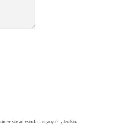
im ve site adresim bu tarayıcıya kaydedilsin.