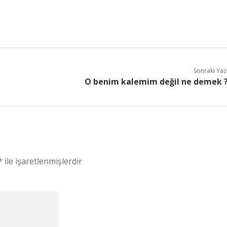
Sonraki Yaz
O benim kalemim değil ne demek 
*
ile işaretlenmişlerdir