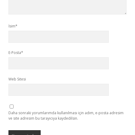
İsim*
E-Posta*
Web Sitesi
Daha sonraki yorumlarımda kullanılması için adım, e-posta adresim
ve site adresim bu tarayıcıya kaydedilsin.