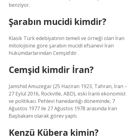
benziyor.
Şarabın mucidi kimdir?
Klasik Türk edebiyatının temeli ve örneği olan İran
mitolojisine göre şarabın mucidi efsanevi İran
hükümdarlarından Cemşid’dir.
Cemşid kimdir İran?
Jamshid Amuzegar (25 Haziran 1923, Tahran, İran –
27 Eylül 2016, Rockville, ABD), eski İranlı ekonomist
ve politikacı. Pehlevi hanedanlığı döneminde, 7
Ağustos 1977 ile 27 Ağustos 1978 arasında İran
Başbakanı olarak görev yaptı.
Kenzü Kübera kimin?